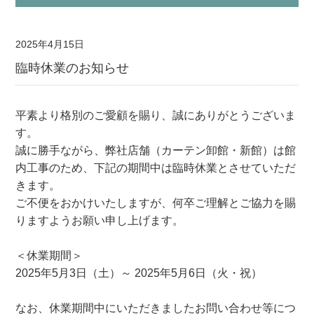
2025年4月15日
臨時休業のお知らせ
平素より格別のご愛顧を賜り、誠にありがとうございま
す。
誠に勝手ながら、弊社店舗（カーテン卸館・新館）は館
内工事のため、下記の期間中は臨時休業とさせていただ
きます。
ご不便をおかけいたしますが、何卒ご理解とご協力を賜
りますようお願い申し上げます。
＜休業期間＞
2025年5月3日（土）～ 2025年5月6日（火・祝）
なお、休業期間中にいただきましたお問い合わせ等につ