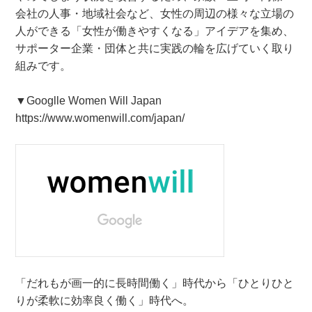
会社の人事・地域社会など、女性の周辺の様々な立場の
人ができる「女性が働きやすくなる」アイデアを集め、
サポーター企業・団体と共に実践の輪を広げていく取り
組みです。
▼Googlle Women Will Japan
https://www.womenwill.com/japan/
「だれもが画一的に長時間働く」時代から「ひとりひと
りが柔軟に効率良く働く」時代へ。