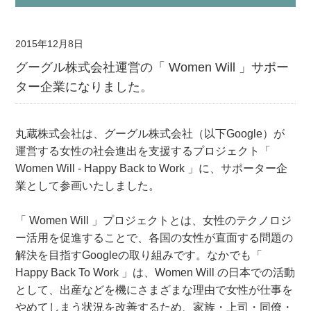
2015年12月8日
グーグル株式会社運営の「 Women Will 」サポー
ター企業になりました。
丸蔵株式会社は、グーグル株式会社（以下Google）が
運営する女性の社会進出を支援するプロジェクト「
Women Will - Happy Back to Work 」に、サポーター企
業として参画いたしました。
「 Women Will 」プロジェクトとは、女性のテクノロジ
ー活用を促進することで、各国の女性が直面する問題の
解決を目指すGoogleの取り組みです。なかでも「
Happy Back To Work 」は、Women Will の日本での活動
として、出産などを機にさまざまな理由で女性が仕事を
やめてしまう状況を改善するため、家族・上司・同僚・