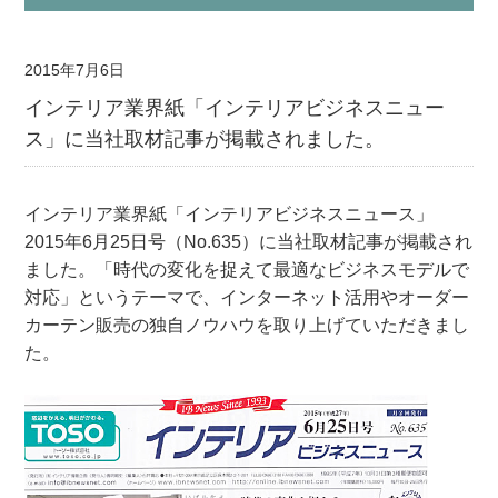
2015年7月6日
インテリア業界紙「インテリアビジネスニュー
ス」に当社取材記事が掲載されました。
インテリア業界紙「インテリアビジネスニュース」
2015年6月25日号（No.635）に当社取材記事が掲載され
ました。「時代の変化を捉えて最適なビジネスモデルで
対応」というテーマで、インターネット活用やオーダー
カーテン販売の独自ノウハウを取り上げていただきまし
た。